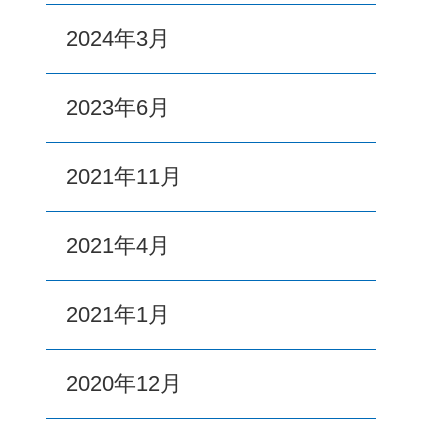
2024年3月
2023年6月
2021年11月
2021年4月
2021年1月
2020年12月