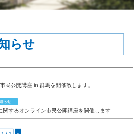
知らせ
市民公開講座 in 群馬を開催致します。
知らせ
炎」に関するオンライン市民公開講座を開催します
1 / 1