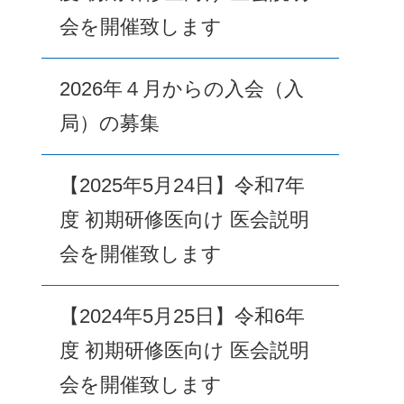
会を開催致します
2026年４月からの入会（入
局）の募集
【2025年5月24日】令和7年
度 初期研修医向け 医会説明
会を開催致します
【2024年5月25日】令和6年
度 初期研修医向け 医会説明
会を開催致します