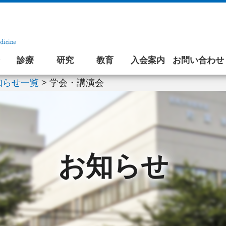
診療
研究
教育
入会案内
お問い合わせ
知らせ一覧
>
学会・講演会
お知らせ