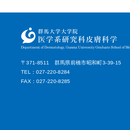
〒371-8511 群馬県前橋市昭和町3-39-15
TEL：027-220-8284
FAX：027-220-8285