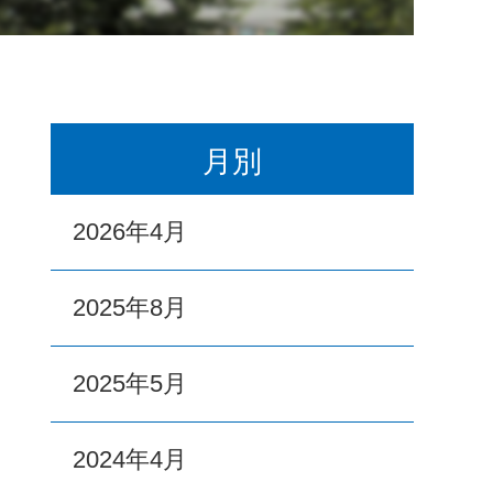
月別
2026年4月
2025年8月
2025年5月
2024年4月