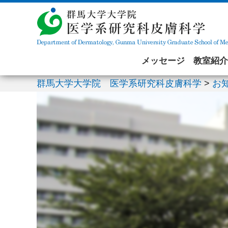
メッセージ
教室紹介
群馬大学大学院 医学系研究科皮膚科学
>
お