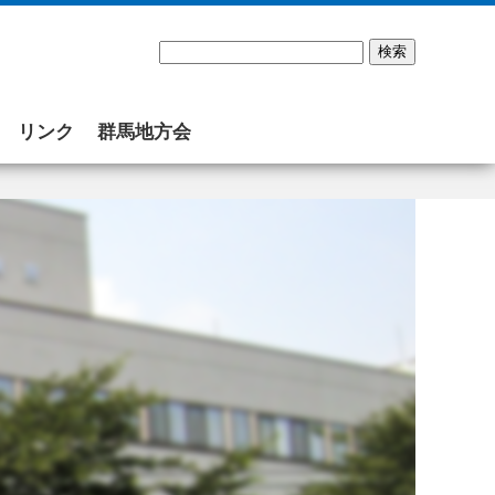
リンク
群馬地方会