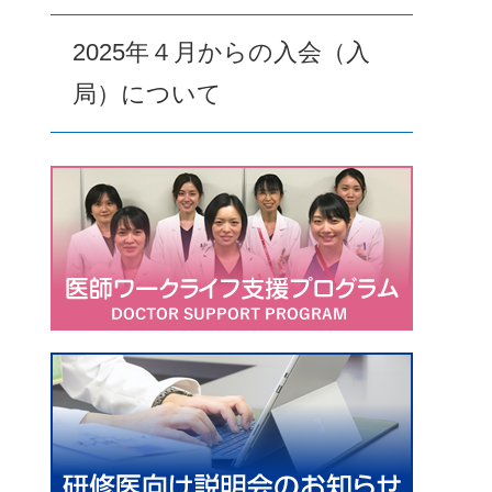
2025年４月からの入会（入
局）について