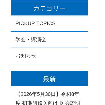
カテゴリー
PICKUP TOPICS
学会・講演会
お知らせ
最新
【2026年5月30日】令和8年
度 初期研修医向け 医会説明