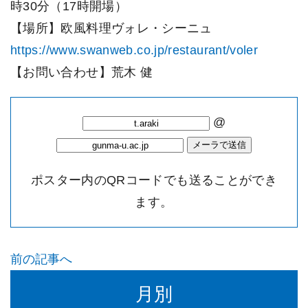
時30分（17時開場）
【場所】欧風料理ヴォレ・シーニュ
https://www.swanweb.co.jp/restaurant/voler
【お問い合わせ】荒木 健
@
ポスター内のQRコードでも送ることができ
ます。
前の記事へ
月別