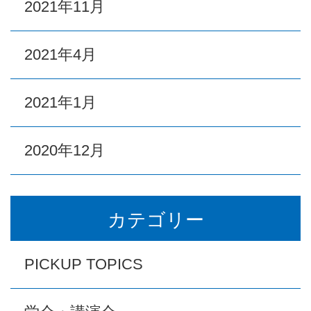
2021年11月
2021年4月
2021年1月
2020年12月
カテゴリー
PICKUP TOPICS