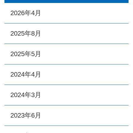
2026年4月
2025年8月
2025年5月
2024年4月
2024年3月
2023年6月