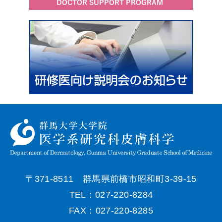
〒371-8511 群馬県前橋市昭和町3-39-15
TEL：027-220-8284
FAX：027-220-8285