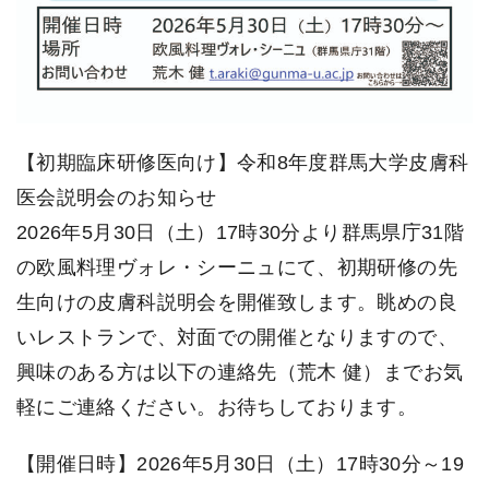
【初期臨床研修医向け】令和8年度群馬大学皮膚科
医会説明会のお知らせ
2026年5月30日（土）17時30分より群馬県庁31階
の欧風料理ヴォレ・シーニュにて、初期研修の先
生向けの皮膚科説明会を開催致します。眺めの良
いレストランで、対面での開催となりますので、
興味のある方は以下の連絡先（荒木 健）までお気
軽にご連絡ください。お待ちしております。
【開催日時】2026年5月30日（土）17時30分～19