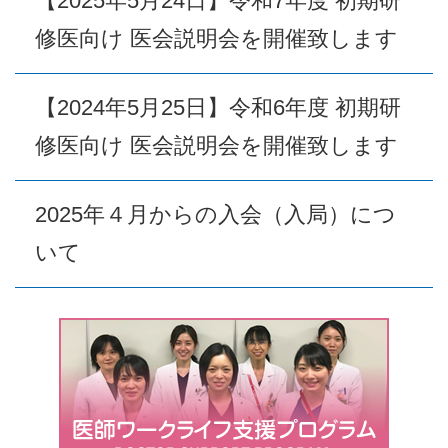
【2025年5月24日】令和7年度 初期研
修医向け 医会説明会を開催致します
【2024年5月25日】令和6年度 初期研
修医向け 医会説明会を開催致します
2025年４月からの入会（入局）につ
いて