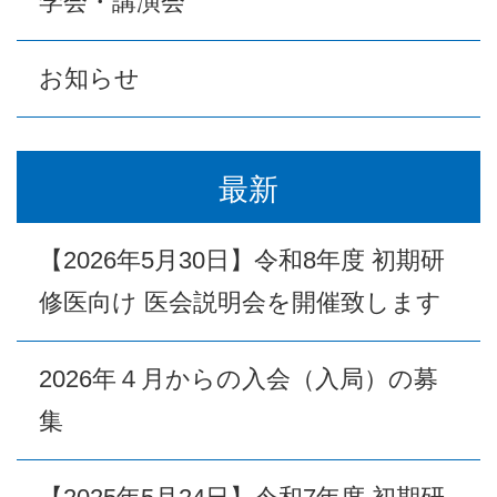
学会・講演会
お知らせ
最新
【2026年5月30日】令和8年度 初期研
修医向け 医会説明会を開催致します
2026年４月からの入会（入局）の募
集