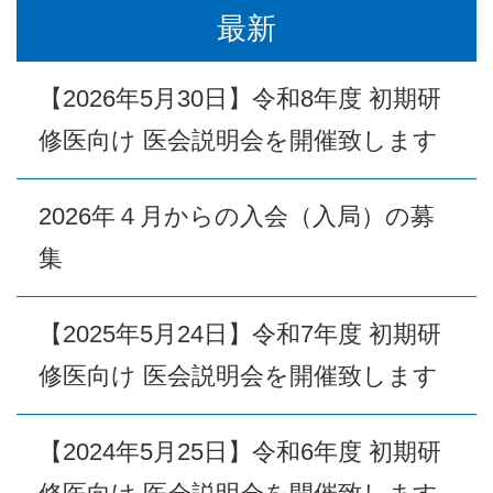
最新
【2026年5月30日】令和8年度 初期研
修医向け 医会説明会を開催致します
2026年４月からの入会（入局）の募
集
【2025年5月24日】令和7年度 初期研
修医向け 医会説明会を開催致します
【2024年5月25日】令和6年度 初期研