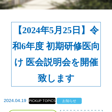
【2024年5月25日】令
和6年度 初期研修医向
け 医会説明会を開催
致します
2024.04.19
PICKUP TOPICS
お知らせ