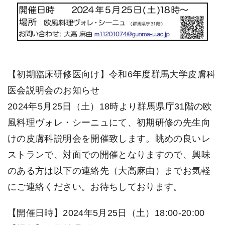
【初期臨床研修医向け】令和6年度群馬大学皮膚科
医会説明会のお知らせ
2024年5月25日（土）18時より群馬県庁31階の欧
風料理ヴォレ・シーニュにて、初期研修の先生向
けの皮膚科説明会を開催致します。眺めの良いレ
ストランで、対面での開催となりますので、興味
のある方は以下の連絡先（大高麻由）までお気軽
にご連絡ください。お待ちしております。
【開催日時】2024年5月25日（土）18:00-20:00