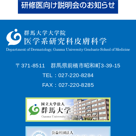
〒371-8511 群馬県前橋市昭和町3-39-15
TEL：027-220-8284
FAX：027-220-8285