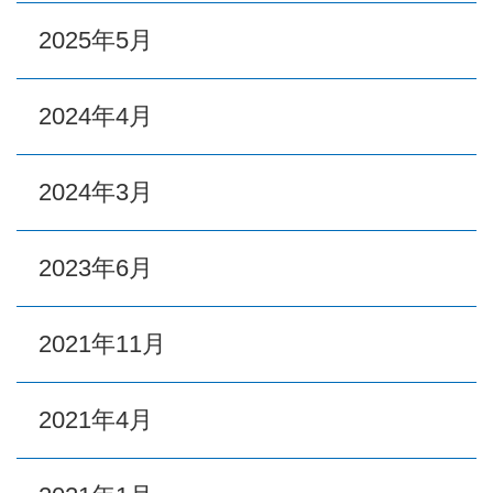
2025年5月
2024年4月
2024年3月
2023年6月
2021年11月
2021年4月