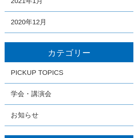
2021年1月
2020年12月
カテゴリー
PICKUP TOPICS
学会・講演会
お知らせ