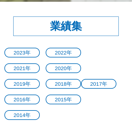
業績集
2023年
2022年
2021年
2020年
2019年
2018年
2017年
2016年
2015年
2014年