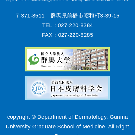
〒371-8511 群馬県前橋市昭和町3-39-15
TEL：027-220-8284
FAX：027-220-8285
copyright © Department of Dermatology, Gunma
University Graduate School of Medicine. All Right