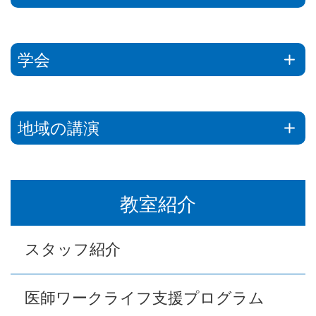
学会
+
地域の講演
+
教室紹介
スタッフ紹介
医師ワークライフ支援プログラム