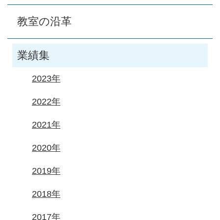
教室の沿革
業績集
2023年
2022年
2021年
2020年
2019年
2018年
2017年