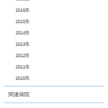
2016年
2015年
2014年
2013年
2012年
2011年
2010年
関連病院