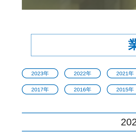
2023年
2022年
2021年
2017年
2016年
2015年
20