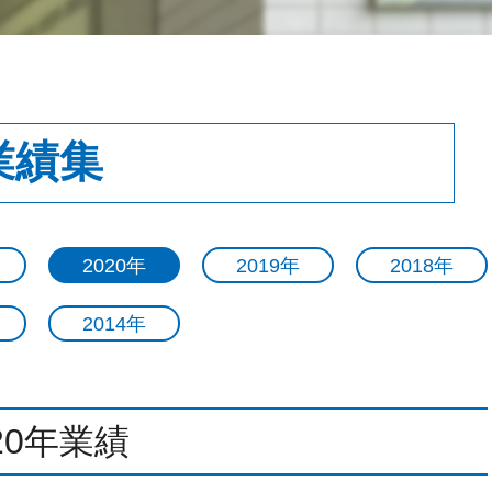
業績集
2020年
2019年
2018年
2014年
20年業績