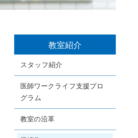
教室紹介
スタッフ紹介
医師ワークライフ支援プロ
グラム
教室の沿革