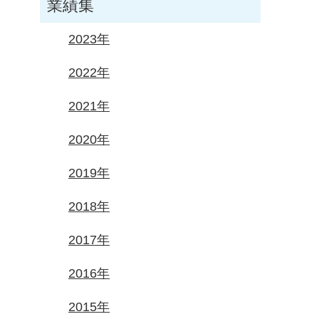
業績集
2023年
2022年
2021年
2020年
2019年
2018年
2017年
2016年
2015年