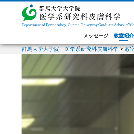
メッセージ
教室紹介
群馬大学大学院 医学系研究科皮膚科学
>
教