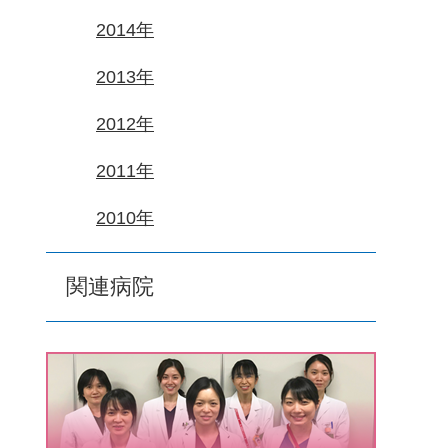
2014年
2013年
2012年
2011年
2010年
関連病院