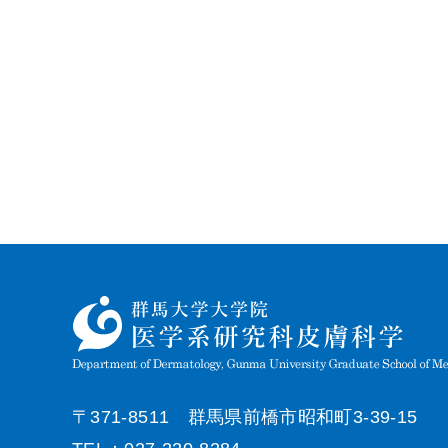
〒371-8511 群馬県前橋市昭和町3-39-15